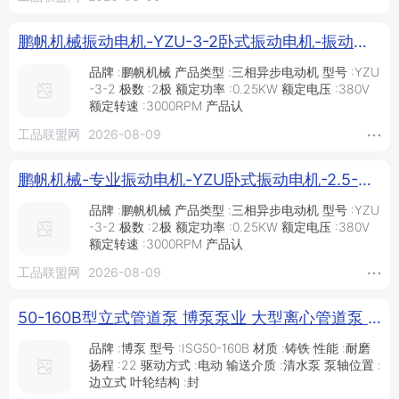
鹏帆机械振动电机-YZU-3-2卧式振动电机-振动电机_供应产品_新乡市鹏帆机械设备有限公司
品牌 :鹏帆机械 产品类型 :三相异步电动机 型号 :YZU
-3-2 极数 :2极 额定功率 :0.25KW 额定电压 :380V
额定转速 :3000RPM 产品认
工品联盟网
2026-08-09
鹏帆机械-专业振动电机-YZU卧式振动电机-2.5-振动电机_供应产品_新乡市鹏帆机械设备有限公司
品牌 :鹏帆机械 产品类型 :三相异步电动机 型号 :YZU
-3-2 极数 :2极 额定功率 :0.25KW 额定电压 :380V
额定转速 :3000RPM 产品认
工品联盟网
2026-08-09
50-160B型立式管道泵 博泵泵业 大型离心管道泵 立式单级单吸清水泵 直联离心式增压泵 农田灌溉专用泵_供应产品_河北博泵泵业有限公司
品牌 :博泵 型号 :ISG50-160B 材质 :铸铁 性能 :耐磨
扬程 :22 驱动方式 :电动 输送介质 :清水泵 泵轴位置 :
边立式 叶轮结构 :封