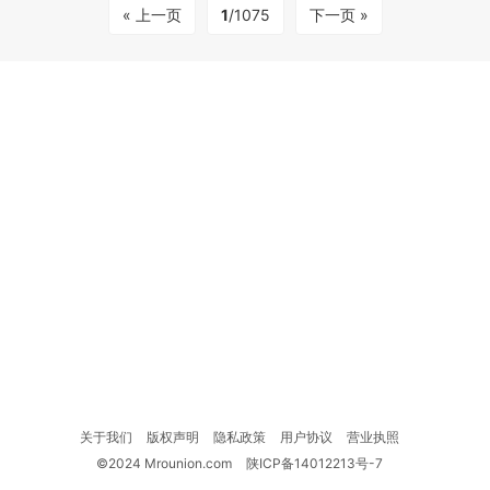
« 上一页
1
/1075
下一页 »
关于我们
版权声明
隐私政策
用户协议
营业执照
©2024 Mrounion.com
陕ICP备14012213号-7