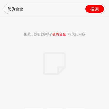
搜索
抱歉，没有找到与“
硬质合金
” 相关的内容