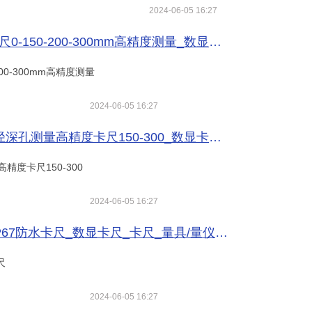
2024-06-05 16:27
-300mm高精度测量_数显卡尺_卡尺_量具/量仪_供应_数控刀具网
00-300mm高精度测量
2024-06-05 16:27
150-300_数显卡尺_卡尺_量具/量仪_供应_数控刀具网
度卡尺150-300
2024-06-05 16:27
水卡尺_数显卡尺_卡尺_量具/量仪_供应_数控刀具网
尺
2024-06-05 16:27