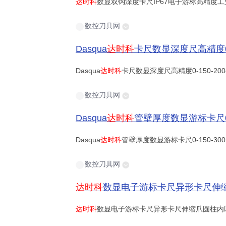
达时科
数显双钩深度卡尺IP67电子游标高精度工业
数控刀具网
Dasqua
达时科
卡尺数显深度尺高精度0-150-200-
Dasqua
达时科
卡尺数显深度尺高精度0-150-20
数控刀具网
Dasqua
达时科
管壁厚度数显游标卡尺0-150-300
Dasqua
达时科
管壁厚度数显游标卡尺0-150-3
数控刀具网
达时科
数显电子游标卡尺异形卡尺伸缩爪圆柱内凹槽外
达时科
数显电子游标卡尺异形卡尺伸缩爪圆柱内