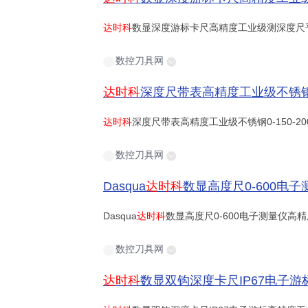
达时科
数显深度游标卡尺高精度工业级测深度尺
数控刀具网
达时科
深度尺带表高精度工业级不锈钢0-150-200-
达时科
深度尺带表高精度工业级不锈钢0-150-20
数控刀具网
Dasqua
达时科
数显高度尺0-600电子测量仪高精
Dasqua
达时科
数显高度尺0-600电子测量仪高
数控刀具网
达时科
数显双钩深度卡尺IP67电子游标高精度工业级防