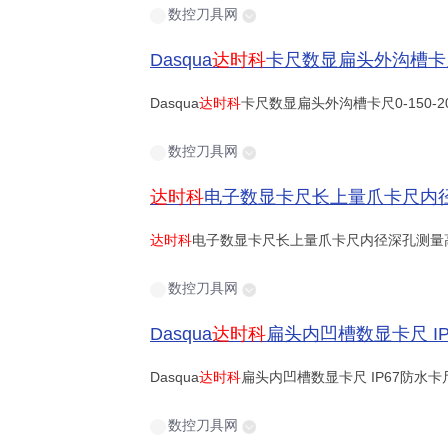
数控刀具网
Dasqua
达时科
卡尺数显扁头外沟槽卡尺0-150-200
Dasqua
达时科
卡尺数显扁头外沟槽卡尺0-150-2
数控刀具网
达时科
电子数显卡尺长上量爪卡尺内径深孔测量高精度卡尺
达时科
电子数显卡尺长上量爪卡尺内径深孔测量高精
数控刀具网
Dasqua
达时科
扁头内凹槽数显卡尺 IP67防
Dasqua
达时科
扁头内凹槽数显卡尺 IP67防水卡
数控刀具网