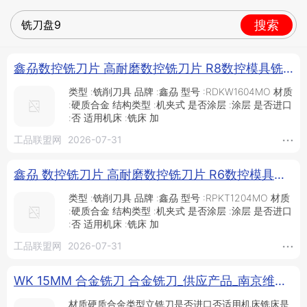
搜索
鑫刕数控铣刀片 高耐磨数控铣刀片 R8数控模具铣刀片 RDKW1604MO XL1215数控圆刀粒 包邮_供应产品_南宫市鑫凯硬质合金制造厂
类型 :铣削刀具 品牌 :鑫刕 型号 :RDKW1604MO 材质
:硬质合金 结构类型 :机夹式 是否涂层 :涂层 是否进口
:否 适用机床 :铣床 加
工品联盟网
2026-07-31
鑫刕 数控铣刀片 高耐磨数控铣刀片 R6数控模具铣刀片 RPKT1204MO XL1215数控圆刀粒 物美价廉 包邮_供应产品_南宫市鑫凯硬质合金制造厂
类型 :铣削刀具 品牌 :鑫刕 型号 :RPKT1204MO 材质
:硬质合金 结构类型 :机夹式 是否涂层 :涂层 是否进口
:否 适用机床 :铣床 加
工品联盟网
2026-07-31
WK 15MM 合金铣刀 合金铣刀_供应产品_南京维克合金工具厂
材质硬质合金类型立铣刀是否进口否适用机床铣床是