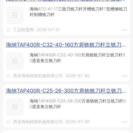
海纳ATS-41-17三面刃铣刀杆开槽铣刀杆T型槽侧铣刀
杆割槽铣刀杆
工品联盟网
2026-07-31
海纳TAP400R-C32-40-160方肩铣铣刀杆立铣刀杆90度直角立铣刀杆_供应产品_西安海纳精密机械有限公司
海纳TAP400R-C32-40-160方肩铣铣刀杆立铣刀杆9
0度直角立铣刀杆
西安海纳精密机械有限公司
2026-07-30
海纳TAP400R-C25-26-300方肩铣铣刀杆立铣刀杆90度直角立铣刀杆_供应产品_西安海纳精密机械有限公司
海纳TAP400R-C25-26-300方肩铣铣刀杆立铣刀杆9
0度直角立铣刀杆
西安海纳精密机械有限公司
2026-07-30