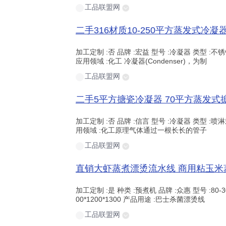
工品联盟网
加工定制 :否 品牌 :宏益 型号 :冷凝器 类型 :不锈
应用领域 :化工 冷凝器(Condenser)，为制
工品联盟网
加工定制 :否 品牌 :信言 型号 :冷凝器 类型 :喷淋
用领域 :化工原理气体通过一根长长的管子
工品联盟网
加工定制 :是 种类 :预煮机 品牌 :众惠 型号 :80-30
00*1200*1300 产品用途 :巴士杀菌漂烫线
工品联盟网