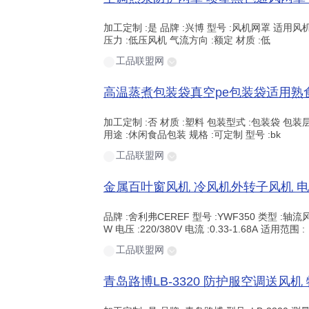
加工定制 :是 品牌 :兴博 型号 :风机网罩 适用风
压力 :低压风机 气流方向 :额定 材质 :低
工品联盟网
加工定制 :否 材质 :塑料 包装型式 :包装袋 包装
用途 :休闲食品包装 规格 :可定制 型号 :bk
工品联盟网
品牌 :舍利弗CEREF 型号 :YWF350 类型 :轴流风
W 电压 :220/380V 电流 :0.33-1.68A 适用范围 :
工品联盟网