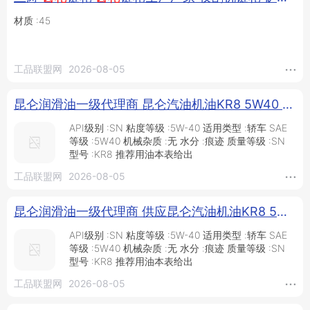
材质 :45
工品联盟网
2026-08-05
昆仑润滑油一级代理商 昆仑汽油机油KR8 5W40 3.5kg 昆仑防冻液-40 昆仑柴油机油 昆仑车辆
API级别 :SN 粘度等级 :5W-40 适用类型 :轿车 SAE
等级 :5W40 机械杂质 :无 水分 :痕迹 质量等级 :SN
型号 :KR8 推荐用油本表给出
工品联盟网
2026-08-05
昆仑润滑油一级代理商 供应昆仑汽油机油KR8 5W40 3.5kg/桶 昆仑柴油机油 昆仑车辆
API级别 :SN 粘度等级 :5W-40 适用类型 :轿车 SAE
等级 :5W40 机械杂质 :无 水分 :痕迹 质量等级 :SN
型号 :KR8 推荐用油本表给出
工品联盟网
2026-08-05