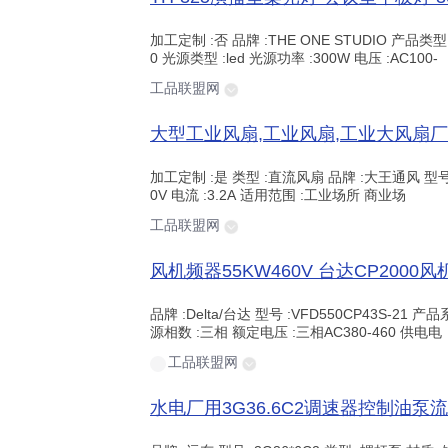
加工定制 :否 品牌 :THE ONE STUDIO 产品类型 
0 光源类型 :led 光源功率 :300W 电压 :AC100-
工品联盟网
加工定制 :是 类型 :直流风扇 品牌 :大王通风 型号 :W
0V 电流 :3.2A 适用范围 :工业场所 商业场
工品联盟网
品牌 :Delta/台达 型号 :VFD550CP43S-21 产
源相数 :三相 额定电压 :三相AC380-460 供电电
工品联盟网